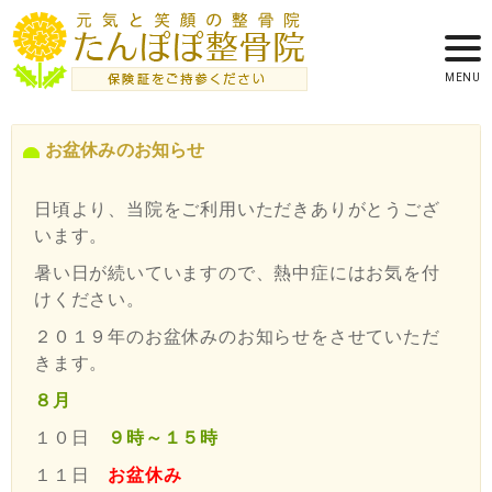
お盆休みのお知らせ
日頃より、当院をご利用いただきありがとうござ
います。
暑い日が続いていますので、熱中症にはお気を付
けください。
２０１９年のお盆休みのお知らせをさせていただ
きます。
８月
９時～１５時
１０日
お盆休み
１１日