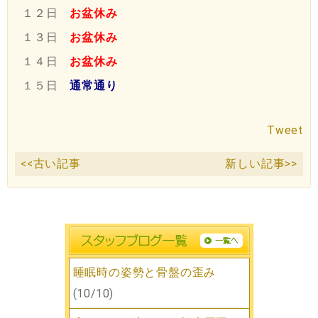
お盆休み
１２日
お盆休み
１３日
お盆休み
１４日
通常通り
１５日
Tweet
<<古い記事
新しい記事>>
睡眠時の姿勢と骨盤の歪み
(10/10)