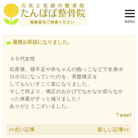
産後お世話になりました。
３０代女性
出産後、寝不足や赤ちゃんの抱っこなどで全身ボ
ロボロになっていたのを、骨盤矯正を
してもらいすごく楽になりました。
そして何より、矯正のおかげでなかなか戻らなか
った体重がすっと減りました！
ありがとうございました。
Tweet
<<古い記事
新しい記事>>