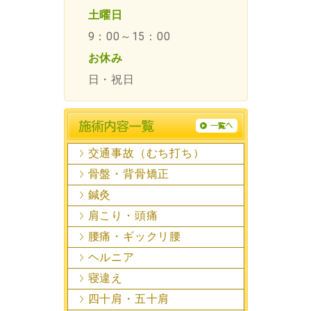
土曜日
9：00～15：00
お休み
日・祝日
交通事故（むち打ち）
骨盤・背骨矯正
鍼灸
肩こり・頭痛
腰痛・ギックリ腰
ヘルニア
寝違え
四十肩・五十肩